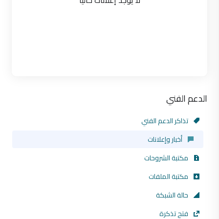
لا يوجد إعلانات حالياً
الدعم الفني
تذاكر الدعم الفني
أخبار وإعلانات
مكتبة الشروحات
مكتبة الملفات
حالة الشبكة
فتح تذكرة