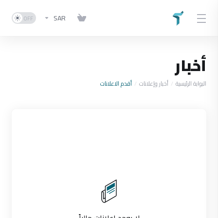
SAR
أخبار
البوابة الرئيسية
أخبار وإعلانات
أقدم الاعلانات