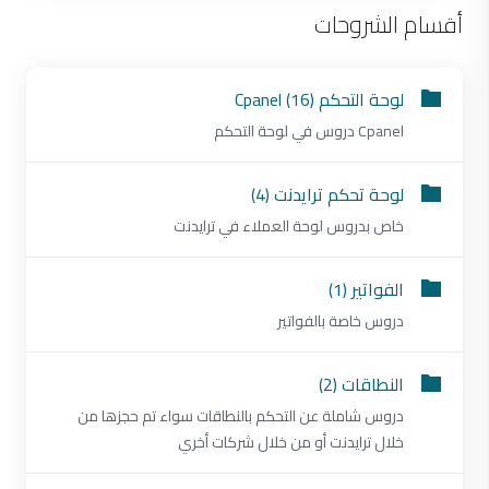
أقسام الشروحات
لوحة التحكم Cpanel (16)
Cpanel دروس في لوحة التحكم
لوحة تحكم ترايدنت (4)
خاص بدروس لوحة العملاء في ترايدنت
الفواتير (1)
دروس خاصة بالفواتير
النطاقات (2)
دروس شاملة عن التحكم بالنطاقات سواء تم حجزها من
خلال ترايدنت أو من خلال شركات أخري