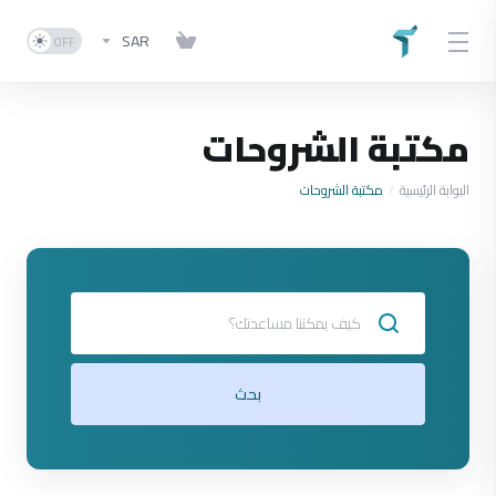
SAR
مكتبة الشروحات
البوابة الرئيسية
مكتبة الشروحات
بحث